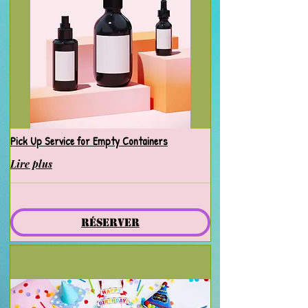
Pick Up Service for Empty Containers
Lire plus
Réserver